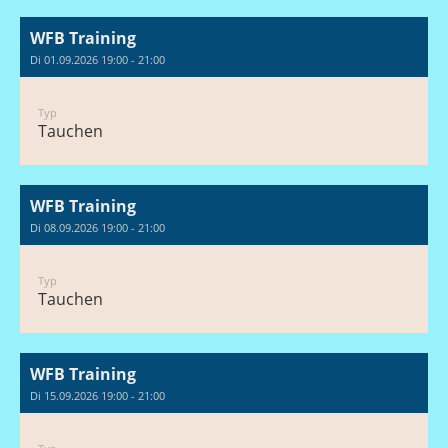
WFB Training
Di 01.09.2026 19:00 - 21:00
Typ
Tauchen
WFB Training
Di 08.09.2026 19:00 - 21:00
Typ
Tauchen
WFB Training
Di 15.09.2026 19:00 - 21:00