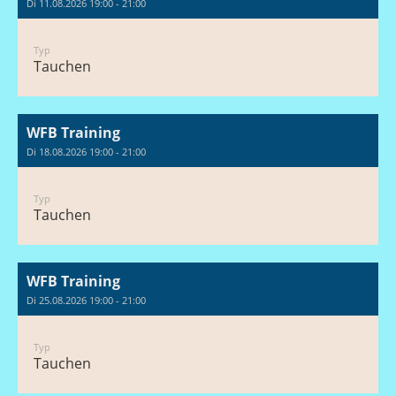
Di 11.08.2026 19:00 - 21:00
Typ
Tauchen
WFB Training
Di 18.08.2026 19:00 - 21:00
Typ
Tauchen
WFB Training
Di 25.08.2026 19:00 - 21:00
Typ
Tauchen