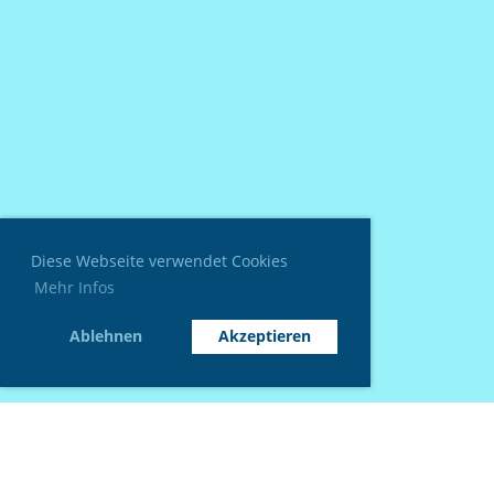
Diese Webseite verwendet Cookies
Mehr Infos
Ablehnen
Akzeptieren