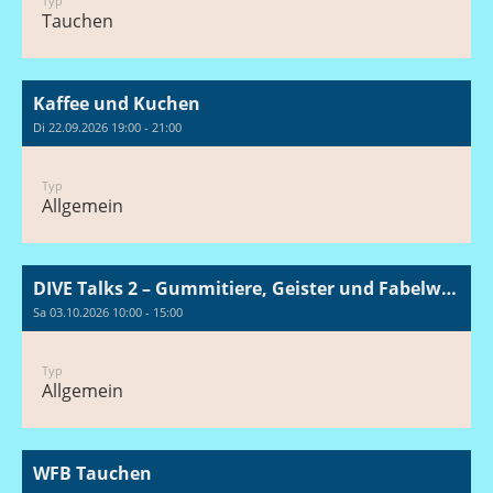
Typ
Tauchen
Kaffee und Kuchen
Di 22.09.2026 19:00 - 21:00
Typ
Allgemein
DIVE Talks 2 – Gummitiere, Geister und Fabelwesen
Sa 03.10.2026 10:00 - 15:00
Typ
Allgemein
WFB Tauchen