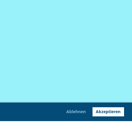
Ablehnen
Akzeptieren