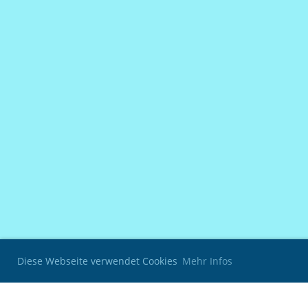
Diese Webseite verwendet Cookies
Mehr Infos