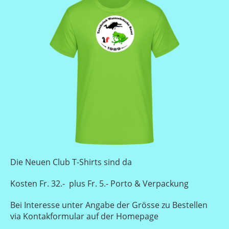
Die Neuen Club T-Shirts sind da
Kosten Fr. 32.- plus Fr. 5.- Porto & Verpackung
Bei Interesse unter Angabe der Grösse zu Bestellen
via Kontakformular auf der Homepage