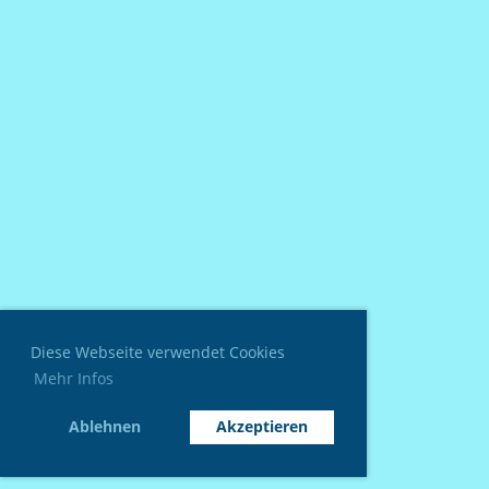
Diese Webseite verwendet Cookies
Mehr Infos
Ablehnen
Akzeptieren