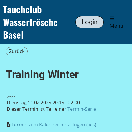
Tauchclub
Wasserfrösche
Login
Menü
Basel
Zurück
Training Winter
Wann
Dienstag 11.02.2025 20:15 - 22:00
Dieser Termin ist Teil einer
Termin-Serie
Termin zum Kalender hinzufügen (.ics)