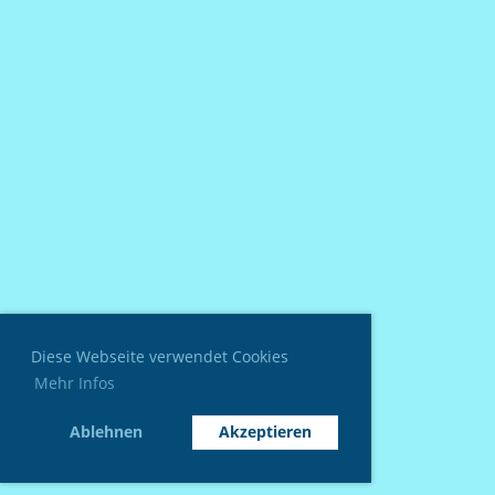
Diese Webseite verwendet Cookies
Mehr Infos
Ablehnen
Akzeptieren